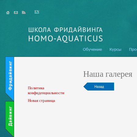
EN
Обучение
Курсы
Про
Наша галерея
Политика
конфиденциальности
Новая страница