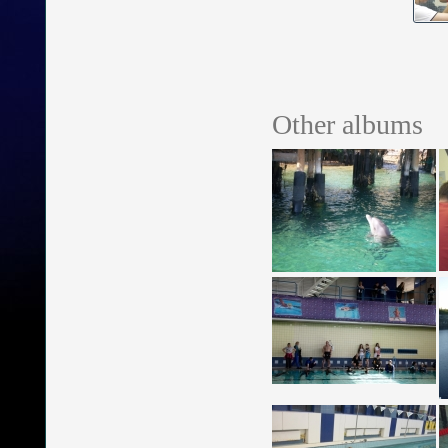
Other albums