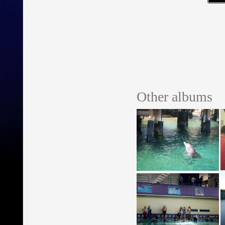
Other albums